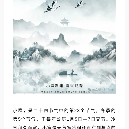
小寒，是二十四节气中的第23个节气，冬季的
第5个节气，于每年公历1月5日—7日交节。冷
气积久而寒，小寒是天气寒冷但还没有到极点的