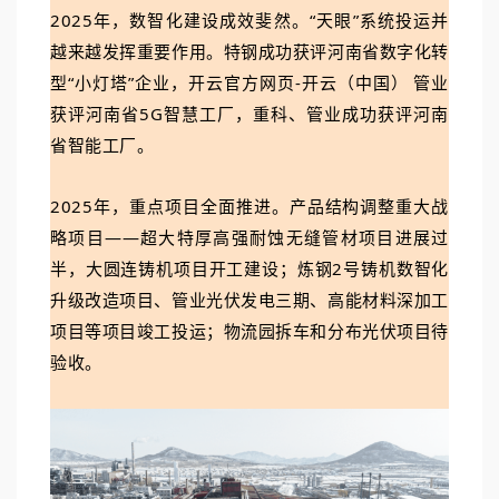
2025年，数智化建设成效斐然。“天眼”系统投运并
越来越发挥重要作用。特钢成功获评河南省数字化转
型“小灯塔”企业，开云官方网页-开云（中国） 管业
获评河南省5G智慧工厂，重科、管业成功获评河南
省智能工厂。
2025年，重点项目全面推进。产品结构调整重大战
略项目——超大特厚高强耐蚀无缝管材项目进展过
半，大圆连铸机项目开工建设；炼钢2号铸机数智化
升级改造项目、管业光伏发电三期、高能材料深加工
项目等项目竣工投运；物流园拆车和分布光伏项目待
验收。