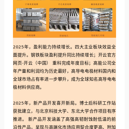
2025年，盈利能力持续增长。四大主业板块效益全
面提升。钢铁板块盈利提升同比持续增长；开云官方
网页-开云（中国） 重科完成年度目标；高能公司全
年产量和利润均为历史最好，高导电电极材料国内和
全球市场占有率进一步攀升，成为全球知名高导电电
极材料供应商。
2025年，新产品开发喜开新局。博士后科研工作站
获批建立，与北京科技大学、东北大学合作项目有序
推进。 新产品开发涵盖了高强高韧耐蚀耐低温的前
沿性产品，呈现与高端化市场应用契合度更高、附加