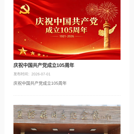
庆祝中国共产党成立105周年
发布时间：2026-07-01
庆祝中国共产党成立105周年